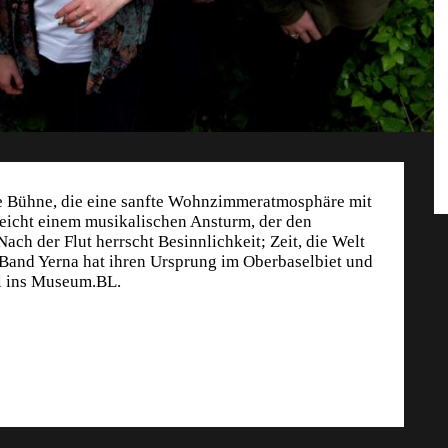
ie Bühne, die eine sanfte Wohnzimmeratmosphäre mit
eicht einem musikalischen Ansturm, der den
ach der Flut herrscht Besinnlichkeit; Zeit, die Welt
 Band Yerna hat ihren Ursprung im Oberbaselbiet und
ul ins Museum.BL.