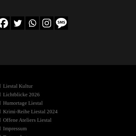
Liestal Kultur
Lichtblicke 2026
Humortage Liestal
Krimi-Reihe Liestal 2024
Offene Ateliers Liestal
Impressum