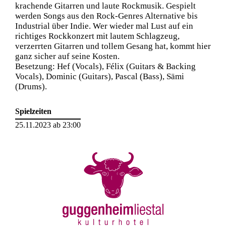
krachende Gitarren und laute Rockmusik. Gespielt
werden Songs aus den Rock-Genres Alternative bis
Industrial über Indie. Wer wieder mal Lust auf ein
richtiges Rockkonzert mit lautem Schlagzeug,
verzerrten Gitarren und tollem Gesang hat, kommt hier
ganz sicher auf seine Kosten.
Besetzung: Hef (Vocals), Félix (Guitars & Backing
Vocals), Dominic (Guitars), Pascal (Bass), Sämi
(Drums).
Spielzeiten
25.11.2023 ab 23:00