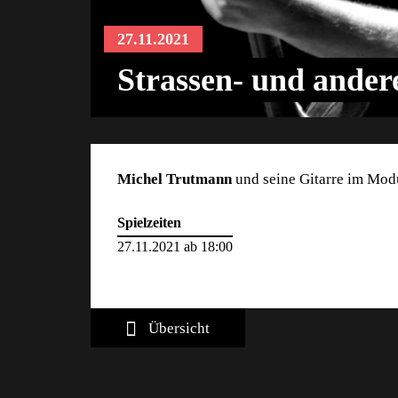
27.11.2021
Strassen- und ande
Michel Trutmann
und seine Gitarre im Modu
Spielzeiten
27.11.2021 ab 18:00
Übersicht