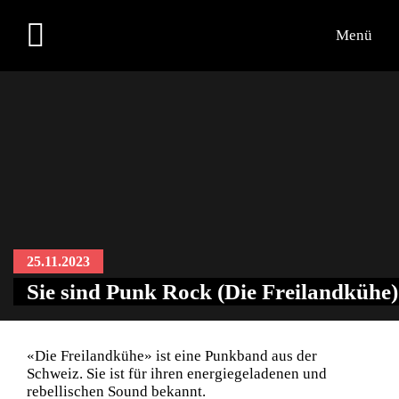
Menü
25.11.2023
Sie sind Punk Rock (Die Freilandkühe)
«Die Freilandkühe» ist eine Punkband aus der
Schweiz. Sie ist für ihren energiegeladenen und
rebellischen Sound bekannt.