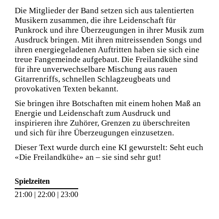
Die Mitglieder der Band setzen sich aus talentierten
Musikern zusammen, die ihre Leidenschaft für
Punkrock und ihre Überzeugungen in ihrer Musik zum
Ausdruck bringen. Mit ihren mitreissenden Songs und
ihren energiegeladenen Auftritten haben sie sich eine
treue Fangemeinde aufgebaut. Die Freilandkühe sind
für ihre unverwechselbare Mischung aus rauen
Gitarrenriffs, schnellen Schlagzeugbeats und
provokativen Texten bekannt.
Sie bringen ihre Botschaften mit einem hohen Maß an
Energie und Leidenschaft zum Ausdruck und
inspirieren ihre Zuhörer, Grenzen zu überschreiten
und sich für ihre Überzeugungen einzusetzen.
Dieser Text wurde durch eine KI gewurstelt: Seht euch
«Die Freilandkühe» an – sie sind sehr gut!
Spielzeiten
21:00 | 22:00 | 23:00