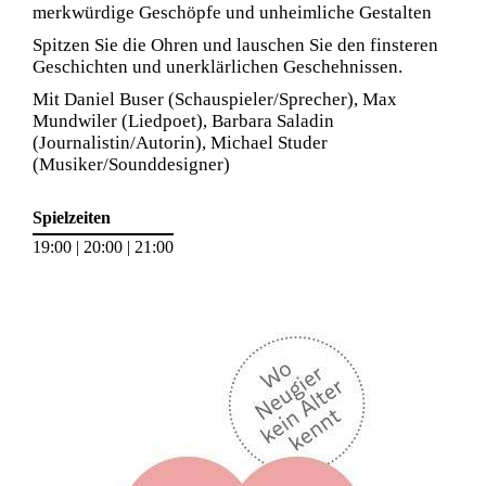
merkwürdige Geschöpfe und unheimliche Gestalten
Spitzen Sie die Ohren und lauschen Sie den finsteren
Geschichten und unerklärlichen Geschehnissen.
Mit Daniel Buser (Schauspieler/Sprecher), Max
Mundwiler (Liedpoet), Barbara Saladin
(Journalistin/Autorin), Michael Studer
(Musiker/Sounddesigner)
Spielzeiten
19:00 | 20:00 | 21:00