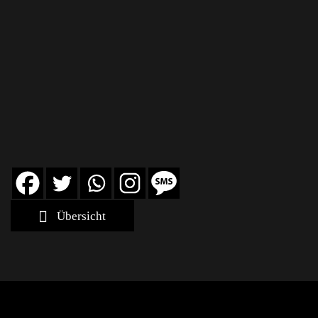
Übersicht