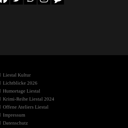
Liestal Kultur
Lichtblicke 2026
Humortage Liestal
Krimi-Reihe Liestal 2024
Offene Ateliers Liestal
Impressum
Datenschutz