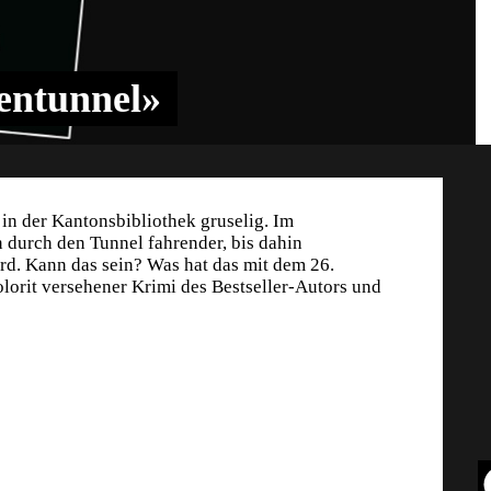
entunnel»
in der Kantonsbibliothek gruselig. Im
n durch den Tunnel fahrender, bis dahin
. Kann das sein? Was hat das mit dem 26.
lorit versehener Krimi des Bestseller-Autors und