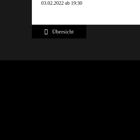
03.02.2022 ab 19:30
Übersicht