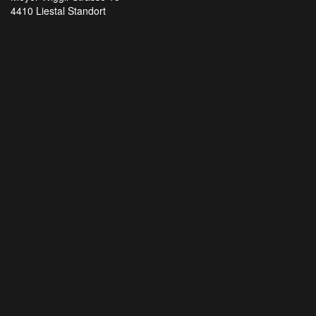
4410 Liestal
Standort