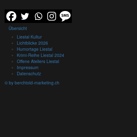
Übersicht
Liestal Kultur
Lichtblicke 2026
Humortage Liestal
Krimi-Reihe Liestal 2024
Offene Ateliers Liestal
Impressum
Datenschutz
© by berchtold-marketing.ch