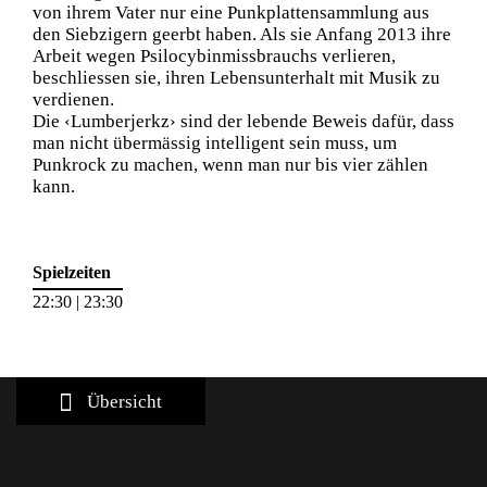
von ihrem Vater nur eine Punkplattensammlung aus
den Siebzigern geerbt haben. Als sie Anfang 2013 ihre
Arbeit wegen Psilocybinmissbrauchs verlieren,
beschliessen sie, ihren Lebensunterhalt mit Musik zu
verdienen.
Die ‹Lumberjerkz› sind der lebende Beweis dafür, dass
man nicht übermässig intelligent sein muss, um
Punkrock zu machen, wenn man nur bis vier zählen
kann.
Spielzeiten
22:30 | 23:30
Übersicht