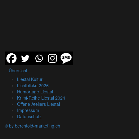
Übersicht
Liestal Kultur
Lichtblicke 2026
Humortage Liestal
Krimi-Reihe Liestal 2024
Offene Ateliers Liestal
Impressum
Datenschutz
© by berchtold-marketing.ch