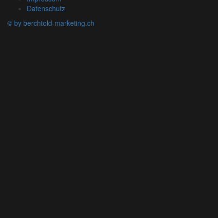
Datenschutz
© by berchtold-marketing.ch