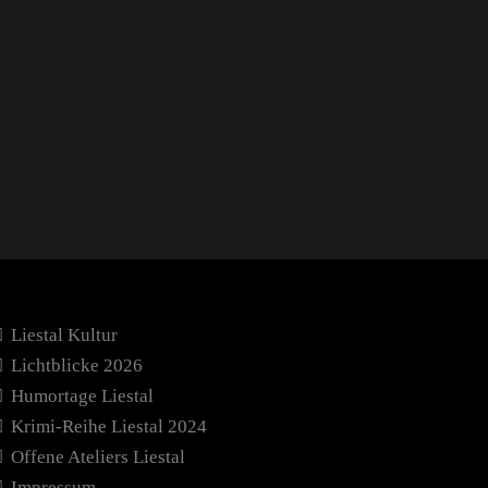
Liestal Kultur
Lichtblicke 2026
Humortage Liestal
Krimi-Reihe Liestal 2024
Offene Ateliers Liestal
Impressum