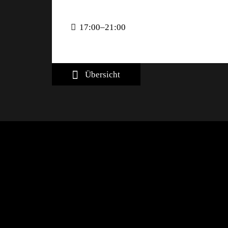
17:00–21:00
Übersicht