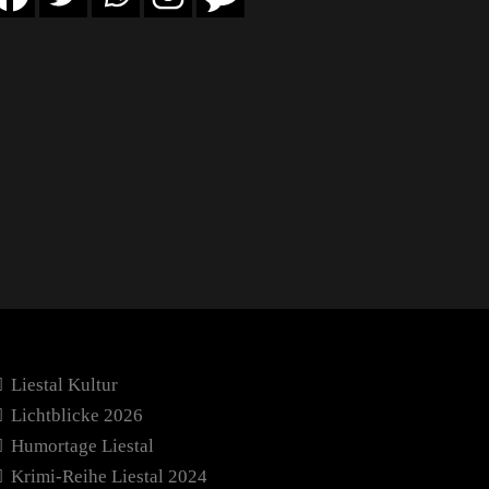
Liestal Kultur
Lichtblicke 2026
Humortage Liestal
Krimi-Reihe Liestal 2024