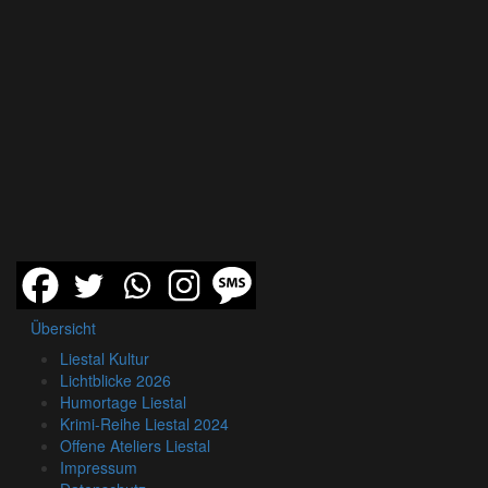
Übersicht
Liestal Kultur
Lichtblicke 2026
Humortage Liestal
Krimi-Reihe Liestal 2024
Offene Ateliers Liestal
Impressum