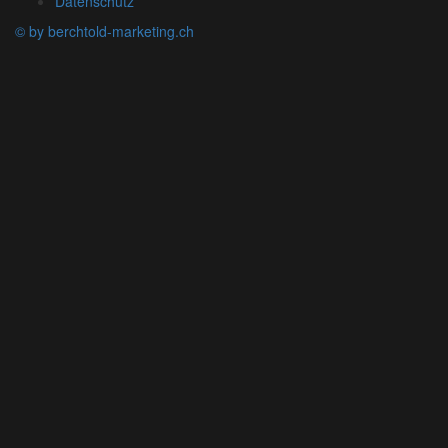
Datenschutz
© by berchtold-marketing.ch